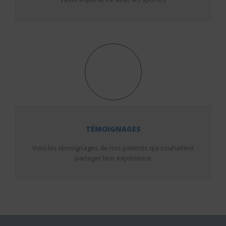
TÉMOIGNAGES
Voici les témoignages de nos patients qui souhaitent
partager leur expérience