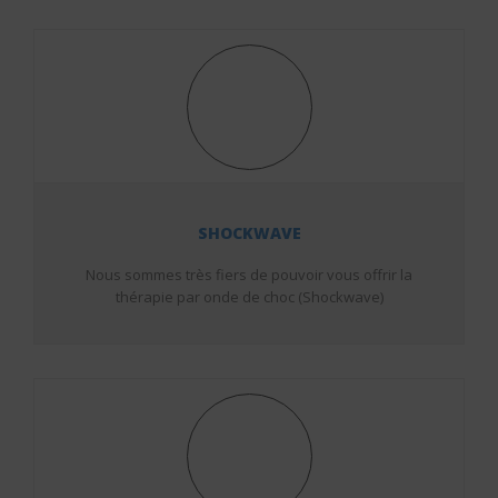
SHOCKWAVE
Nous sommes très fiers de pouvoir vous offrir la
thérapie par onde de choc (Shockwave)