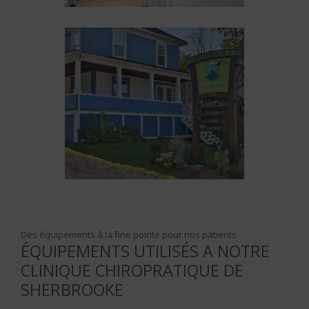
Des équipements à la fine pointe pour nos patients
ÉQUIPEMENTS UTILISÉS A NOTRE
CLINIQUE CHIROPRATIQUE DE
SHERBROOKE