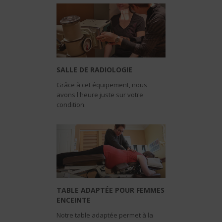
SALLE DE RADIOLOGIE
Grâce à cet équipement, nous
avons l'heure juste sur votre
condition.
TABLE ADAPTÉE POUR FEMMES
ENCEINTE
Notre table adaptée permet à la