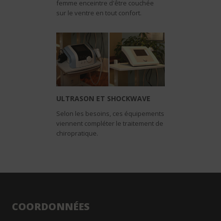
femme enceintre d'être couchée
sur le ventre en tout confort.
ULTRASON ET SHOCKWAVE
Selon les besoins, ces équipements
viennent compléter le traitement de
chiropratique.
COORDONNÉES