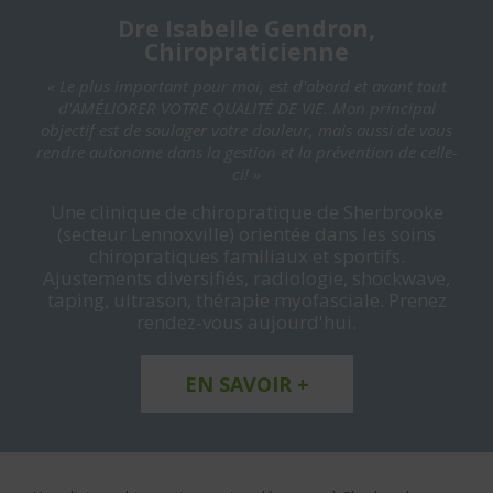
Dre Isabelle Gendron,
Chiropraticienne
« Le plus important pour moi, est d'abord et avant tout
d'AMÉLIORER VOTRE QUALITÉ DE VIE. Mon principal
objectif est de soulager votre douleur, mais aussi de vous
rendre autonome dans la gestion et la prévention de celle-
ci! »
Une clinique de chiropratique de Sherbrooke
(secteur Lennoxville) orientée dans les soins
chiropratiques familiaux et sportifs.
Ajustements diversifiés, radiologie, shockwave,
taping, ultrason, thérapie myofasciale. Prenez
rendez-vous aujourd'hui.
EN SAVOIR +