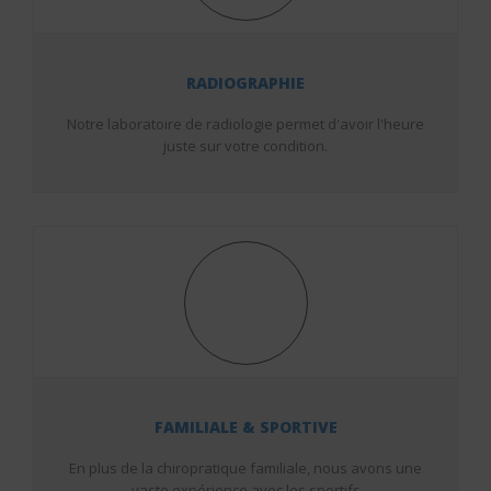
RADIOGRAPHIE
Notre laboratoire de radiologie permet d'avoir l'heure
juste sur votre condition.
FAMILIALE & SPORTIVE
En plus de la chiropratique familiale, nous avons une
vaste expérience avec les sportifs