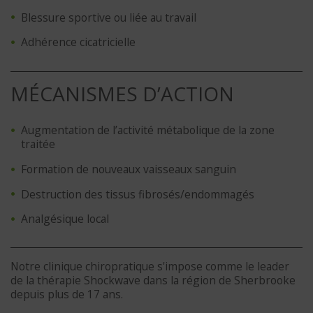
Blessure sportive ou liée au travail
Adhérence cicatricielle
MÉCANISMES D’ACTION
Augmentation de l’activité métabolique de la zone
traitée
Formation de nouveaux vaisseaux sanguin
Destruction des tissus fibrosés/endommagés
Analgésique local
Notre clinique chiropratique s'impose comme le leader
de la thérapie Shockwave dans la région de Sherbrooke
depuis plus de 17 ans.