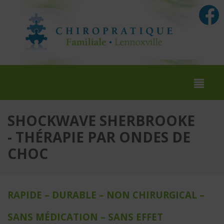
SHOCKWAVE SHERBROOKE
- THÉRAPIE PAR ONDES DE
CHOC
RAPIDE – DURABLE – NON CHIRURGICAL –
SANS MÉDICATION – SANS EFFET