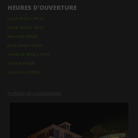
HEURES D'OUVERTURE
Lundi: 8h00 à 16h30
Mardi: 9h00 à 18h30
Mercredi: FERMÉ
Jeudi: 9h00 à 18h30
Vendredi: 8h00 à 15h30
Samedi: FERMÉ
Dimanche: FERMÉ
Politique de confidentialité